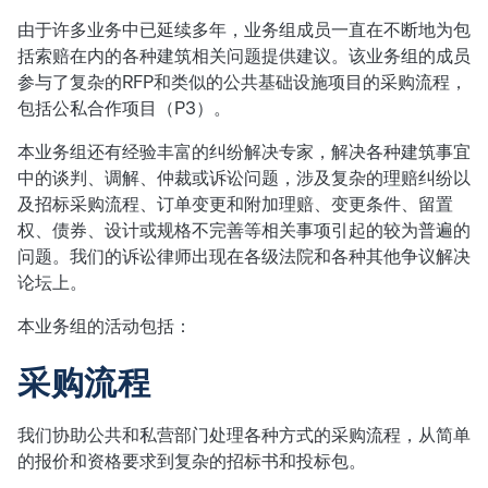
由于许多业务中已延续多年，业务组成员一直在不断地为包
括索赔在内的各种建筑相关问题提供建议。该业务组的成员
参与了复杂的RFP和类似的公共基础设施项目的采购流程，
包括公私合作项目（P3）。
本业务组还有经验丰富的纠纷解决专家，解决各种建筑事宜
中的谈判、调解、仲裁或诉讼问题，涉及复杂的理赔纠纷以
及招标采购流程、订单变更和附加理赔、变更条件、留置
权、债券、设计或规格不完善等相关事项引起的较为普遍的
问题。我们的诉讼律师出现在各级法院和各种其他争议解决
论坛上。
本业务组的活动包括：
采购流程
我们协助公共和私营部门处理各种方式的采购流程，从简单
的报价和资格要求到复杂的招标书和投标包。